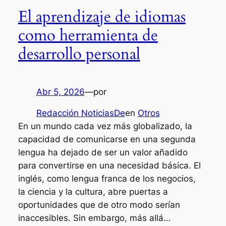
El aprendizaje de idiomas
como herramienta de
desarrollo personal
Abr 5, 2026
—
por
Redacción NoticiasDe
en
Otros
En un mundo cada vez más globalizado, la
capacidad de comunicarse en una segunda
lengua ha dejado de ser un valor añadido
para convertirse en una necesidad básica. El
inglés, como lengua franca de los negocios,
la ciencia y la cultura, abre puertas a
oportunidades que de otro modo serían
inaccesibles. Sin embargo, más allá…