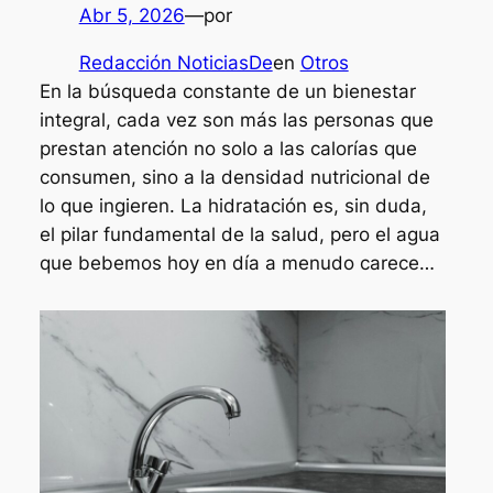
Abr 5, 2026
—
por
Redacción NoticiasDe
en
Otros
En la búsqueda constante de un bienestar
integral, cada vez son más las personas que
prestan atención no solo a las calorías que
consumen, sino a la densidad nutricional de
lo que ingieren. La hidratación es, sin duda,
el pilar fundamental de la salud, pero el agua
que bebemos hoy en día a menudo carece…