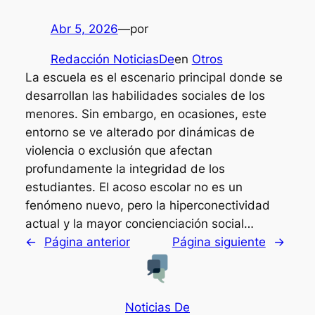
Abr 5, 2026
—
por
Redacción NoticiasDe
en
Otros
La escuela es el escenario principal donde se
desarrollan las habilidades sociales de los
menores. Sin embargo, en ocasiones, este
entorno se ve alterado por dinámicas de
violencia o exclusión que afectan
profundamente la integridad de los
estudiantes. El acoso escolar no es un
fenómeno nuevo, pero la hiperconectividad
actual y la mayor concienciación social…
←
Página anterior
Página siguiente
→
Noticias De