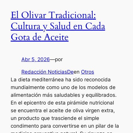
El Olivar Tradicional:
Cultura y Salud en Cada
Gota de Aceite
Abr 5, 2026
—
por
Redacción NoticiasDe
en
Otros
La dieta mediterránea ha sido reconocida
mundialmente como uno de los modelos de
alimentación más saludables y equilibrados.
En el epicentro de esta pirámide nutricional
se encuentra el aceite de oliva virgen extra,
un producto que trasciende el simple
condimento para convertirse en un pilar de la