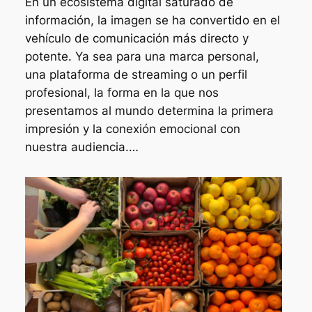
En un ecosistema digital saturado de
información, la imagen se ha convertido en el
vehículo de comunicación más directo y
potente. Ya sea para una marca personal,
una plataforma de streaming o un perfil
profesional, la forma en la que nos
presentamos al mundo determina la primera
impresión y la conexión emocional con
nuestra audiencia.…