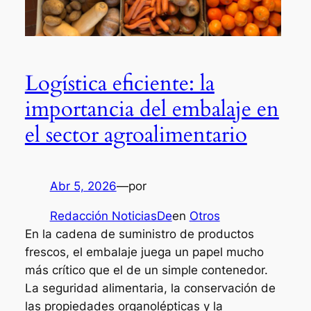
Logística eficiente: la
importancia del embalaje en
el sector agroalimentario
Abr 5, 2026
—
por
Redacción NoticiasDe
en
Otros
En la cadena de suministro de productos
frescos, el embalaje juega un papel mucho
más crítico que el de un simple contenedor.
La seguridad alimentaria, la conservación de
las propiedades organolépticas y la