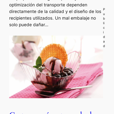
optimización del transporte dependen
directamente de la calidad y el diseño de los
recipientes utilizados. Un mal embalaje no
solo puede dañar…