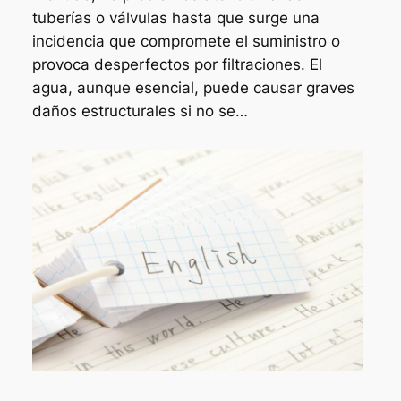
tuberías o válvulas hasta que surge una
incidencia que compromete el suministro o
provoca desperfectos por filtraciones. El
agua, aunque esencial, puede causar graves
daños estructurales si no se…