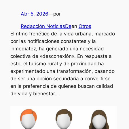
Abr 5, 2026
—
por
Redacción NoticiasDe
en
Otros
El ritmo frenético de la vida urbana, marcado
por las notificaciones constantes y la
inmediatez, ha generado una necesidad
colectiva de «desconexión». En respuesta a
esto, el turismo rural y de proximidad ha
experimentado una transformación, pasando
de ser una opción secundaria a convertirse
en la preferencia de quienes buscan calidad
de vida y bienestar…