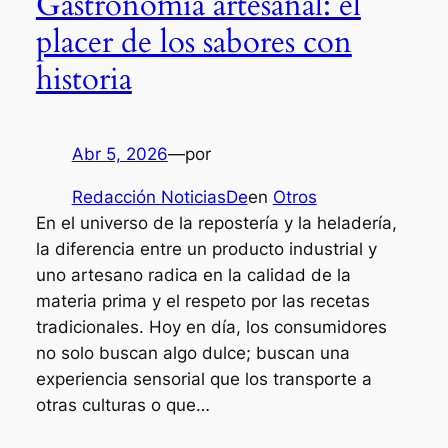
Gastronomía artesanal: el
placer de los sabores con
historia
Abr 5, 2026
—
por
Redacción NoticiasDe
en
Otros
En el universo de la repostería y la heladería,
la diferencia entre un producto industrial y
uno artesano radica en la calidad de la
materia prima y el respeto por las recetas
tradicionales. Hoy en día, los consumidores
no solo buscan algo dulce; buscan una
experiencia sensorial que los transporte a
otras culturas o que…