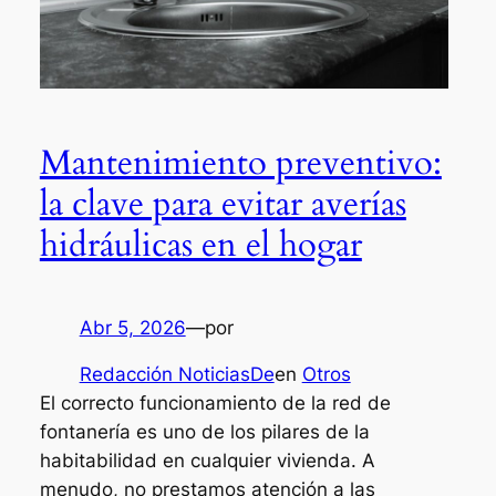
Mantenimiento preventivo:
la clave para evitar averías
hidráulicas en el hogar
Abr 5, 2026
—
por
Redacción NoticiasDe
en
Otros
El correcto funcionamiento de la red de
fontanería es uno de los pilares de la
habitabilidad en cualquier vivienda. A
menudo, no prestamos atención a las