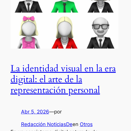
La identidad visual en la era
digital: el arte de la
representación personal
Abr 5, 2026
—
por
Redacción NoticiasDe
en
Otros