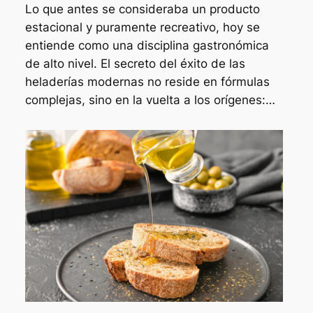
Lo que antes se consideraba un producto
estacional y puramente recreativo, hoy se
entiende como una disciplina gastronómica
de alto nivel. El secreto del éxito de las
heladerías modernas no reside en fórmulas
complejas, sino en la vuelta a los orígenes:…