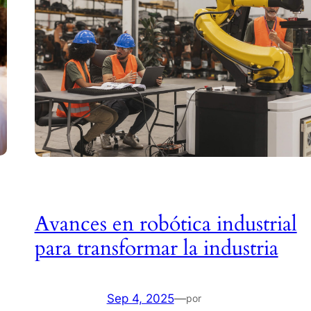
Avances en robótica industrial
para transformar la industria
Sep 4, 2025
—
por