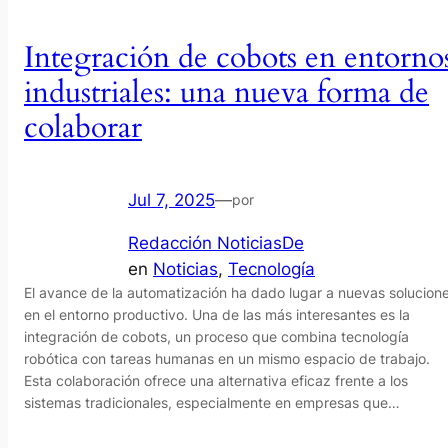
Integración de cobots en entorno
industriales: una nueva forma de
colaborar
Jul 7, 2025
—
por
Redacción NoticiasDe
en
Noticias
, 
Tecnología
El avance de la automatización ha dado lugar a nuevas solucion
en el entorno productivo. Una de las más interesantes es la
integración de cobots, un proceso que combina tecnología
robótica con tareas humanas en un mismo espacio de trabajo.
Esta colaboración ofrece una alternativa eficaz frente a los
sistemas tradicionales, especialmente en empresas que…