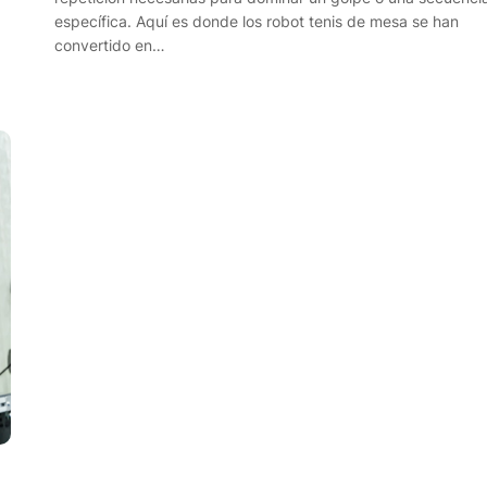
específica. Aquí es donde los robot tenis de mesa se han
convertido en…