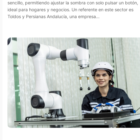
sencillo, permitiendo ajustar la sombra con solo pulsar un botón,
ideal para hogares y negocios. Un referente en este sector es
Toldos y Persianas Andalucía, una empresa…