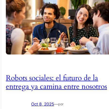
Robots sociales: el futuro de la
entrega ya camina entre nosotros
Oct 8, 2025
—
por