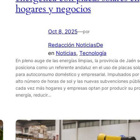
hogares y negocios
Oct 8, 2025
—
por
Redacción NoticiasDe
en
Noticias
, 
Tecnología
En pleno auge de las energías limpias, la provincia de Jaén s
posiciona como un referente andaluz en el uso de placas sol
para autoconsumo doméstico y empresarial. Impulsados por 
alto número de horas de sol y las nuevas subvenciones públi
cada vez más hogares y empresas optan por producir su pr
energía, reducir…