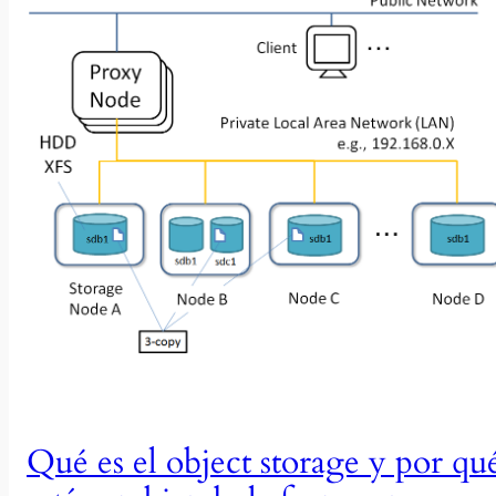
Qué es el object storage y por qu