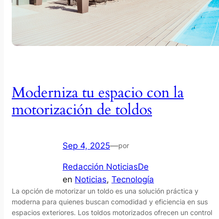
Moderniza tu espacio con la
motorización de toldos
Sep 4, 2025
—
por
Redacción NoticiasDe
en
Noticias
, 
Tecnología
La opción de motorizar un toldo es una solución práctica y
moderna para quienes buscan comodidad y eficiencia en sus
espacios exteriores. Los toldos motorizados ofrecen un control