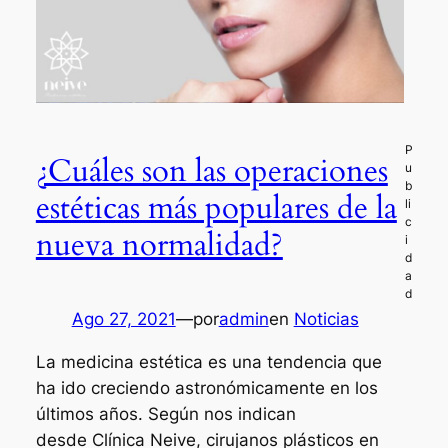
¿Cuáles son las operaciones
estéticas más populares de la
nueva normalidad?
Ago 27, 2021
—
por
admin
en
Noticias
La medicina estética es una tendencia que
ha ido creciendo astronómicamente en los
últimos años. Según nos indican
desde Clínica Neive, cirujanos plásticos en