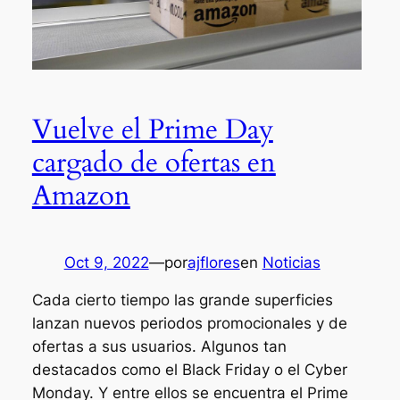
Vuelve el Prime Day
cargado de ofertas en
Amazon
Oct 9, 2022
—
por
ajflores
en
Noticias
Cada cierto tiempo las grande superficies
lanzan nuevos periodos promocionales y de
ofertas a sus usuarios. Algunos tan
destacados como el Black Friday o el Cyber
Monday. Y entre ellos se encuentra el Prime