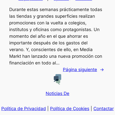
Durante estas semanas prácticamente todas
las tiendas y grandes superficies realizan
promociones con la vuelta a colegios,
institutos y oficinas como protagonistas. Un
momento del año en el que ahorrar es
importante después de los gastos del
verano. Y, conscientes de ello, en Media
Markt han lanzado una nueva promoción con
financiación en todo al…
Página siguiente
→
Noticias De
Política de Privacidad
|
Política de Cookies
|
Contactar