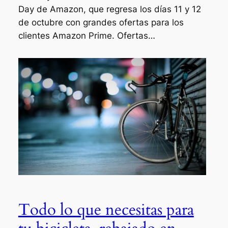
Day de Amazon, que regresa los días 11 y 12
de octubre con grandes ofertas para los
clientes Amazon Prime. Ofertas…
Todo lo que necesitas para