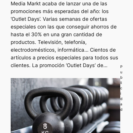
Media Markt acaba de lanzar una de las
promociones más esperadas del año: los
‘Outlet Days’. Varias semanas de ofertas
especiales con las que conseguir ahorros de
hasta el 30% en una gran cantidad de
productos. Televisión, telefonía,
electrodomésticos, informática… Cientos de
artículos a precios especiales para todos sus
clientes. La promoción ‘Outlet Days’ de…