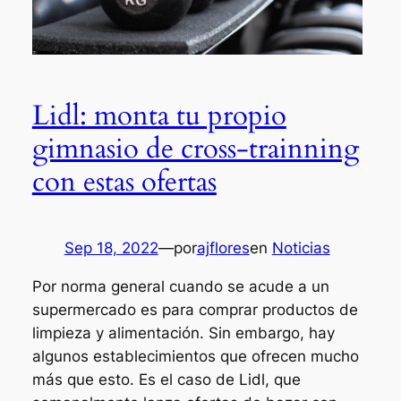
Lidl: monta tu propio
gimnasio de cross-trainning
con estas ofertas
Sep 18, 2022
—
por
ajflores
en
Noticias
Por norma general cuando se acude a un
supermercado es para comprar productos de
limpieza y alimentación. Sin embargo, hay
algunos establecimientos que ofrecen mucho
más que esto. Es el caso de Lidl, que