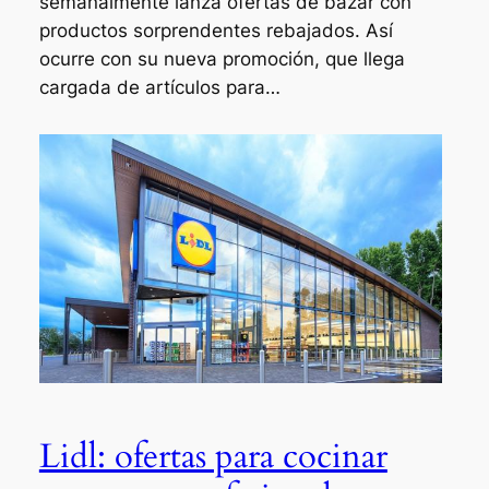
semanalmente lanza ofertas de bazar con
productos sorprendentes rebajados. Así
ocurre con su nueva promoción, que llega
cargada de artículos para…
Lidl: ofertas para cocinar