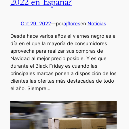
2022 en España?
Oct 29, 2022
—
por
ajflores
en
Noticias
Desde hace varios años el viernes negro es el
día en el que la mayoría de consumidores
aprovecha para realizar sus compras de
Navidad al mejor precio posible. Y es que
durante el Black Friday es cuando las
principales marcas ponen a disposición de los
clientes las ofertas más destacadas de todo
el año. Siempre…