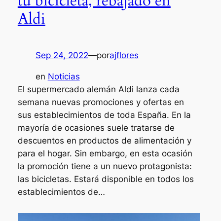
tu bicicleta, rebajado en
Aldi
Sep 24, 2022
—
por
ajflores
en
Noticias
El supermercado alemán Aldi lanza cada
semana nuevas promociones y ofertas en
sus establecimientos de toda España. En la
mayoría de ocasiones suele tratarse de
descuentos en productos de alimentación y
para el hogar. Sin embargo, en esta ocasión
la promoción tiene a un nuevo protagonista:
las bicicletas. Estará disponible en todos los
establecimientos de…