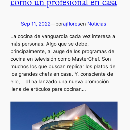
como un profesional en casa
Sep 11, 2022
—
por
ajflores
en
Noticias
La cocina de vanguardia cada vez interesa a
más personas. Algo que se debe,
principalmente, al auge de los programas de
cocina en televisión como MasterChef. Son
muchos los que buscan replicar los platos de
los grandes chefs en casa. Y, consciente de
ello, Lidl ha lanzado una nueva promoción
llena de artículos para cocinar.…