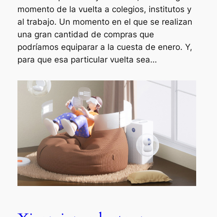
momento de la vuelta a colegios, institutos y
al trabajo. Un momento en el que se realizan
una gran cantidad de compras que
podríamos equiparar a la cuesta de enero. Y,
para que esa particular vuelta sea…