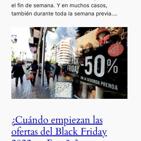
el fin de semana. Y en muchos casos,
también durante toda la semana previa.…
¿Cuándo empiezan las
ofertas del Black Friday