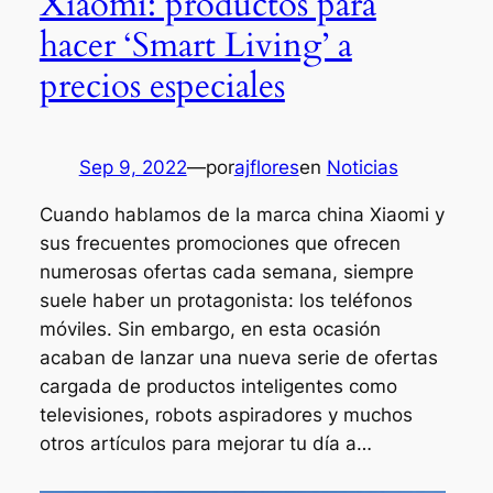
Xiaomi: productos para
hacer ‘Smart Living’ a
precios especiales
Sep 9, 2022
—
por
ajflores
en
Noticias
Cuando hablamos de la marca china Xiaomi y
sus frecuentes promociones que ofrecen
numerosas ofertas cada semana, siempre
suele haber un protagonista: los teléfonos
móviles. Sin embargo, en esta ocasión
acaban de lanzar una nueva serie de ofertas
cargada de productos inteligentes como
televisiones, robots aspiradores y muchos
otros artículos para mejorar tu día a…