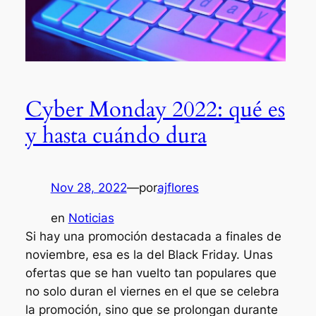
Cyber Monday 2022: qué es
y hasta cuándo dura
Nov 28, 2022
—
por
ajflores
en
Noticias
Si hay una promoción destacada a finales de
noviembre, esa es la del Black Friday. Unas
ofertas que se han vuelto tan populares que
no solo duran el viernes en el que se celebra
la promoción, sino que se prolongan durante