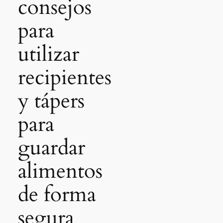
consejos
para
utilizar
recipientes
y tápers
para
guardar
alimentos
de forma
segura