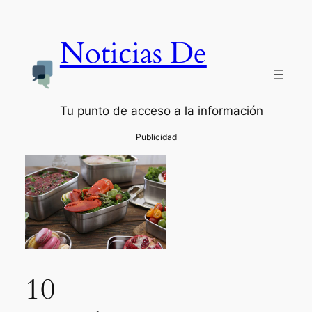
Noticias De
Tu punto de acceso a la información
10