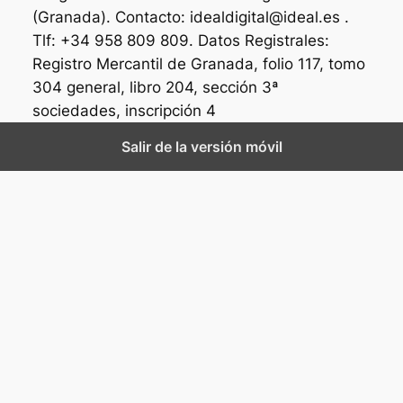
(Granada). Contacto: idealdigital@ideal.es .
Tlf: +34 958 809 809. Datos Registrales:
Registro Mercantil de Granada, folio 117, tomo
304 general, libro 204, sección 3ª
sociedades, inscripción 4
Salir de la versión móvil