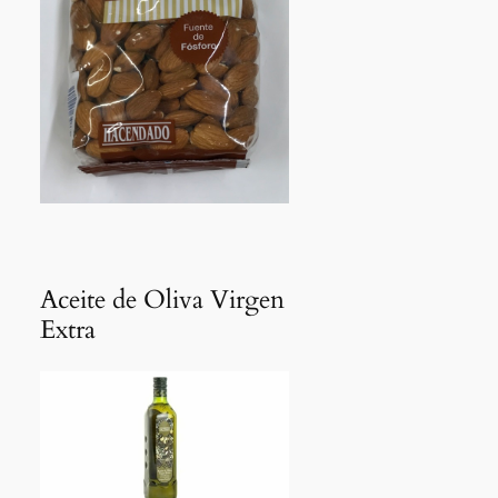
Aceite de Oliva Virgen
Extra