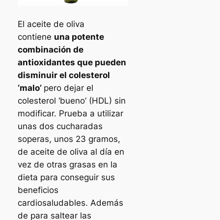
El aceite de oliva
contiene
una potente
combinación de
antioxidantes que pueden
disminuir el colesterol
‘malo’
pero dejar el
colesterol ‘bueno’ (HDL) sin
modificar. Prueba a utilizar
unas dos cucharadas
soperas, unos 23 gramos,
de aceite de oliva al día en
vez de otras grasas en la
dieta para conseguir sus
beneficios
cardiosaludables. Además
de para saltear las