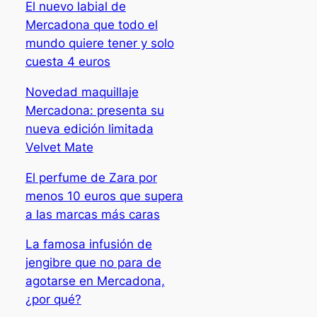
El nuevo labial de
Mercadona que todo el
mundo quiere tener y solo
cuesta 4 euros
Novedad maquillaje
Mercadona: presenta su
nueva edición limitada
Velvet Mate
El perfume de Zara por
menos 10 euros que supera
a las marcas más caras
La famosa infusión de
jengibre que no para de
agotarse en Mercadona,
¿por qué?