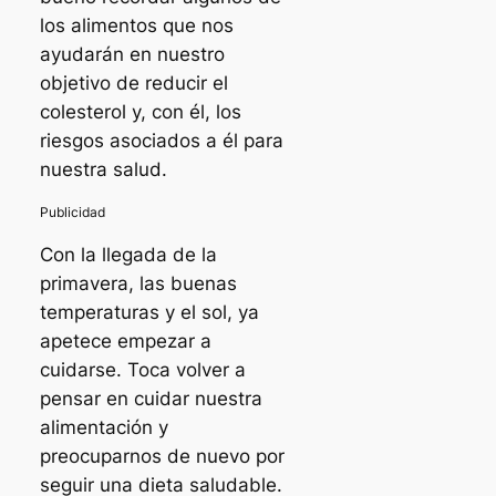
los alimentos que nos
ayudarán en nuestro
objetivo de reducir el
colesterol y, con él, los
riesgos asociados a él para
nuestra salud.
Con la llegada de la
primavera, las buenas
temperaturas y el sol, ya
apetece empezar a
cuidarse. Toca volver a
pensar en cuidar nuestra
alimentación y
preocuparnos de nuevo por
seguir una dieta saludable.