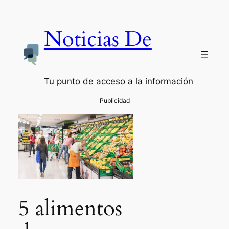
Noticias De
Tu punto de acceso a la información
5 alimentos