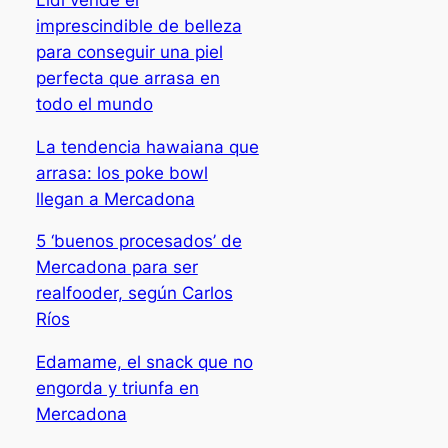
imprescindible de belleza
para conseguir una piel
perfecta que arrasa en
todo el mundo
La tendencia hawaiana que
arrasa: los poke bowl
llegan a Mercadona
5 ‘buenos procesados’ de
Mercadona para ser
realfooder, según Carlos
Ríos
Edamame, el snack que no
engorda y triunfa en
Mercadona