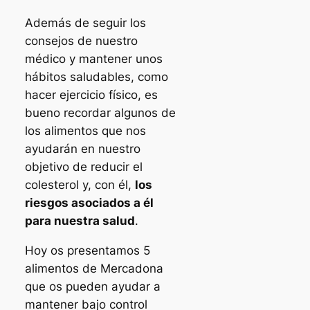
Además de seguir los
consejos de nuestro
médico y mantener unos
hábitos saludables, como
hacer ejercicio físico, es
bueno recordar algunos de
los alimentos que nos
ayudarán en nuestro
objetivo de reducir el
colesterol y, con él,
los
riesgos asociados a él
para nuestra salud
.
Hoy os presentamos 5
alimentos de Mercadona
que os pueden ayudar a
mantener bajo control