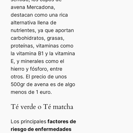
avena Mercadona,
destacan como una rica
alternativa llena de
nutrientes, ya que aportan
carbohidratos, grasas,
proteínas, vitaminas como
la vitamina B1 y la vitamina
E, y minerales como el
hierro y fósforo, entre
otros. El precio de unos
500gr de avena es de algo
menos de 1 euro.
Té verde o Té matcha
Los principales
factores de
riesgo de enfermedades