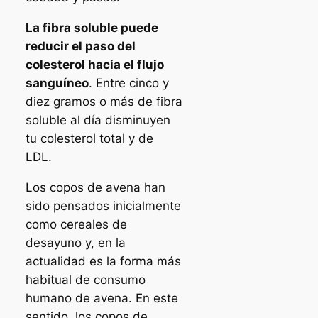
La fibra soluble puede
reducir el paso del
colesterol hacia el flujo
sanguíneo
. Entre cinco y
diez gramos o más de fibra
soluble al día disminuyen
tu colesterol total y de
LDL.
Los copos de avena han
sido pensados inicialmente
como cereales de
desayuno y, en la
actualidad es la forma más
habitual de consumo
humano de avena. En este
sentido, los copos de