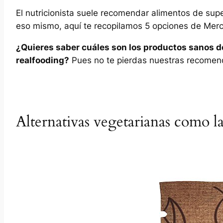
El nutricionista suele recomendar alimentos de su
eso mismo, aquí te recopilamos 5 opciones de Merc
¿Quieres saber cuáles son los productos sanos d
realfooding?
Pues no te pierdas nuestras recomen
Alternativas vegetarianas como la