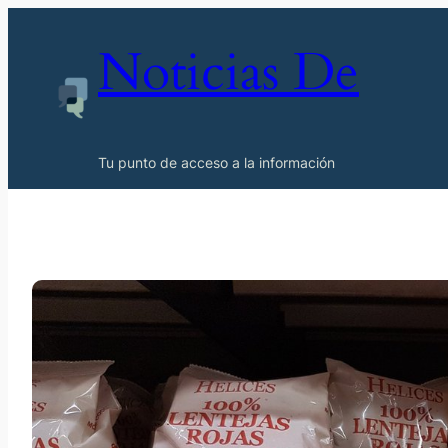
Noticias De
Tu punto de acceso a la información