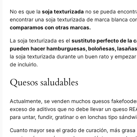
No es que la
soja texturizada
no se pueda encontra
encontrar una soja texturizada de marca blanca 
comparamos con otras marcas.
La soja texturizada es el
sustituto perfecto de la
pueden hacer hamburguesas, boloñesas, lasañas 
la soja texturizada durante un buen rato y empezar
de incluirlo.
Quesos saludables
Actualmente, se venden muchos quesos fakefooder c
exceso de aditivos que no debe llevar un queso RE
para untar, fundir, gratinar o en lonchas tipo sándwi
Cuanto mayor sea el grado de curación, más grasa t