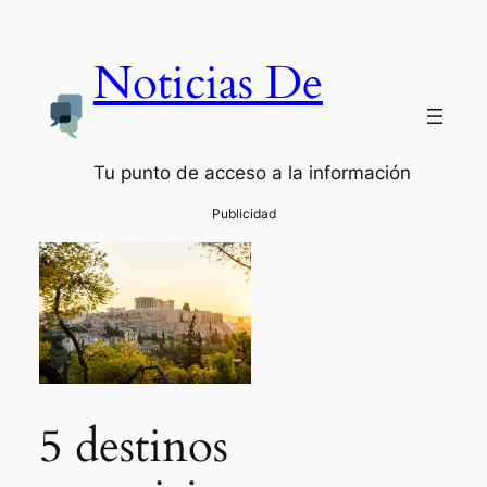
Noticias De
Tu punto de acceso a la información
5 destinos