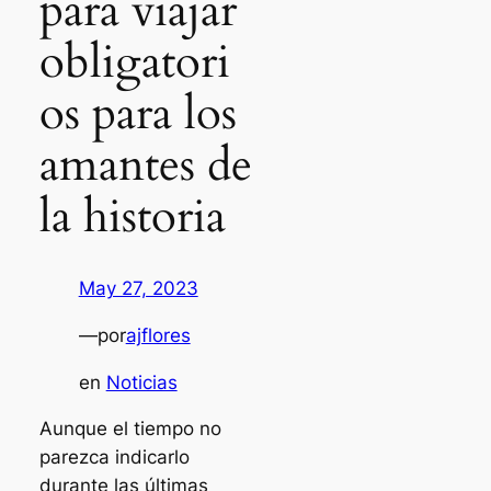
para viajar
obligatori
os para los
amantes de
la historia
May 27, 2023
—
por
ajflores
en
Noticias
Aunque el tiempo no
parezca indicarlo
durante las últimas