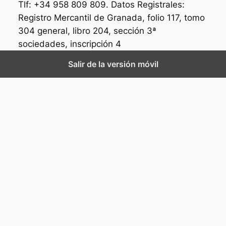
Tlf: +34 958 809 809. Datos Registrales:
Registro Mercantil de Granada, folio 117, tomo
304 general, libro 204, sección 3ª
sociedades, inscripción 4
Salir de la versión móvil