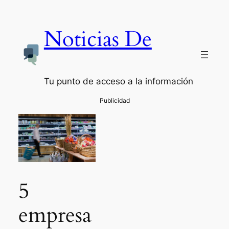
Noticias De
Tu punto de acceso a la información
5
empresa