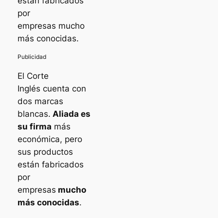
están fabricados
por
empresas mucho
más conocidas.
El Corte
Inglés cuenta con
dos marcas
blancas.
Aliada es
su firma
más
económica, pero
sus productos
están fabricados
por
empresas
mucho
más conocidas
.