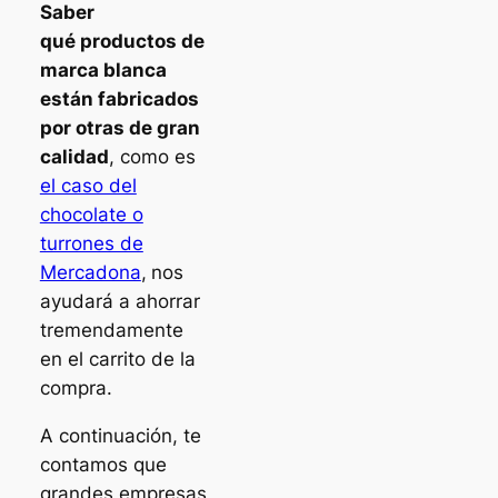
Saber
qué productos de
marca blanca
están fabricados
por otras de gran
calidad
, como es
el caso del
chocolate o
turrones de
Mercadona
,
nos
ayudará a ahorrar
tremendamente
en el carrito de la
compra.
A continuación, te
contamos que
grandes empresas