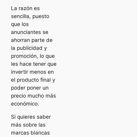
La razón es
sencilla, puesto
que los
anunciantes se
ahorran parte de
la publicidad y
promoción, lo que
les hace tener que
invertir menos en
el producto final y
poder poner un
precio mucho más
económico.
Si quieres saber
más sobre las
marcas blancas