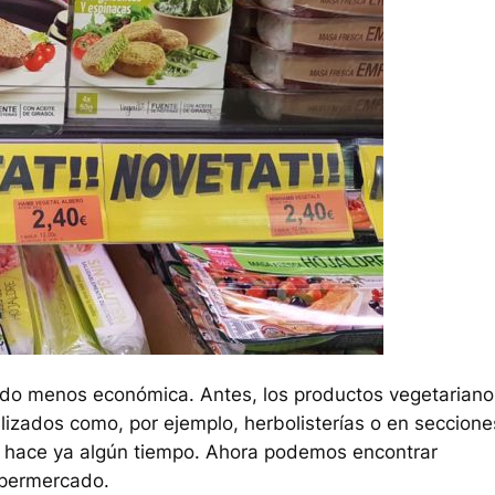
do menos económica. Antes, los productos vegetariano
lizados como, por ejemplo, herbolisterías o en seccione
 hace ya algún tiempo. Ahora podemos encontrar
upermercado.