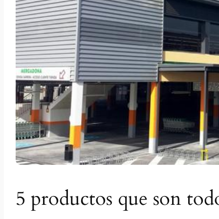
5 productos que son to