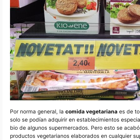
Por norma general, la
comida vegetariana
es de to
solo se podían adquirir en establecimientos especia
bio de algunos supermercados. Pero esto se acabó
productos vegetarianos elaborados en cualquier s