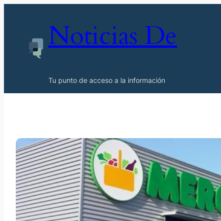
Noticias De
Tu punto de acceso a la información