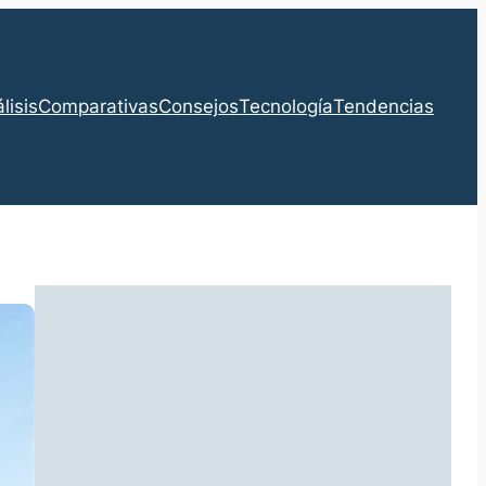
lisis
Comparativas
Consejos
Tecnología
Tendencias