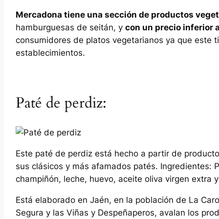
Mercadona tiene una sección de productos veget
hamburguesas de seitán, y
con un precio inferior 
consumidores de platos vegetarianos ya que este t
establecimientos.
Paté de perdiz:
Este paté de perdiz está hecho a partir de product
sus clásicos y más afamados patés. Ingredientes: Pe
champiñón, leche, huevo, aceite oliva virgen extra y
Está elaborado en Jaén, en la población de La Caro
Segura y las Viñas y Despeñaperos, avalan los pr