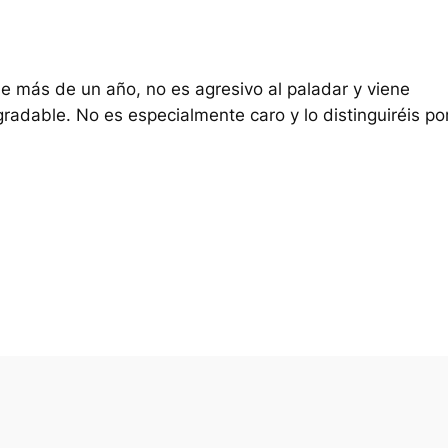
e más de un año, no es agresivo al paladar y viene
radable. No es especialmente caro y lo distinguiréis po