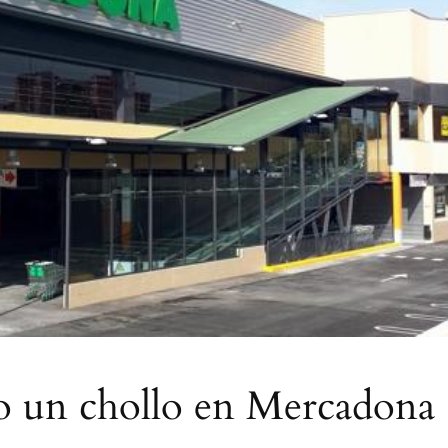
do un chollo en Mercadona