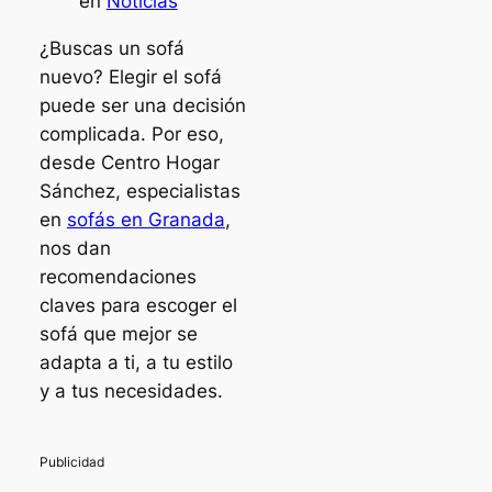
en
Noticias
¿Buscas un sofá
nuevo? Elegir el sofá
puede ser una decisión
complicada. Por eso,
desde Centro Hogar
Sánchez, especialistas
en
sofás en Granada
,
nos dan
recomendaciones
claves para escoger el
sofá que mejor se
adapta a ti, a tu estilo
y a tus necesidades.