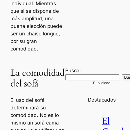
individual. Mientras
que si se dispone de
más amplitud, una
buena elección puede
ser un chaise longue,
por su gran
comodidad.
La comodidad
Buscar
Bu
del sofá
Destacados
El uso del sofá
determinará su
comodidad. No es lo
El
mismo un sofá cama