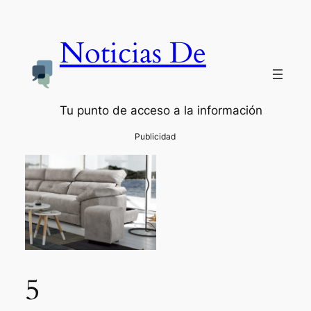
Noticias De
Tu punto de acceso a la información
5