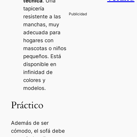
técnica
. Una
tapicería
resistente a las
manchas, muy
adecuada para
hogares con
mascotas o niños
pequeños. Está
disponible en
infinidad de
colores y
modelos.
Práctico
Además de ser
cómodo, el sofá debe