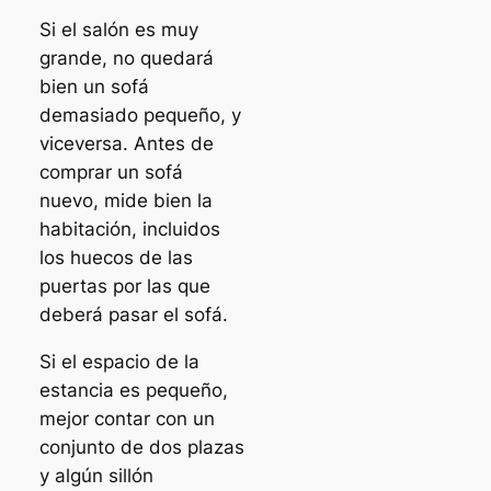
Si el salón es muy
grande, no quedará
bien un sofá
demasiado pequeño, y
viceversa. Antes de
comprar un sofá
nuevo, mide bien la
habitación, incluidos
los huecos de las
puertas por las que
deberá pasar el sofá.
Si el espacio de la
estancia es pequeño,
mejor contar con un
conjunto de dos plazas
y algún sillón