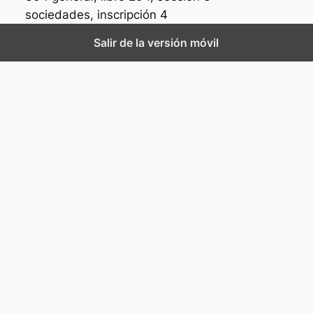
sociedades, inscripción 4
Salir de la versión móvil