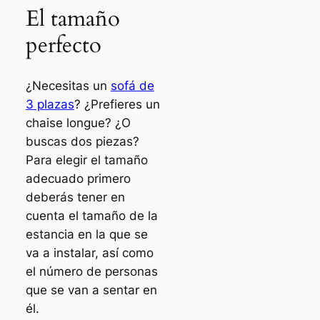
El tamaño
perfecto
¿Necesitas un
sofá de
3 plazas
? ¿Prefieres un
chaise longue? ¿O
buscas dos piezas?
Para elegir el tamaño
adecuado primero
deberás tener en
cuenta el tamaño de la
estancia en la que se
va a instalar, así como
el número de personas
que se van a sentar en
él.