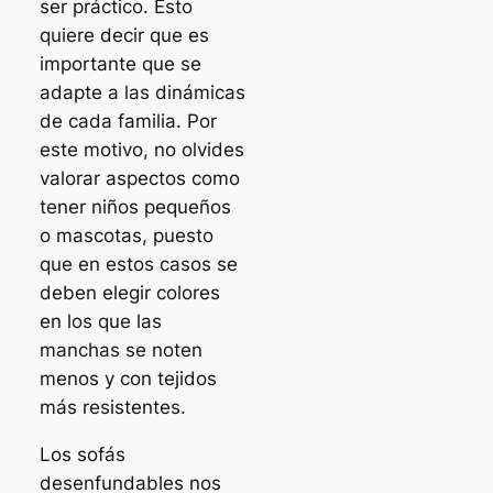
ser práctico. Esto
quiere decir que es
importante que se
adapte a las dinámicas
de cada familia. Por
este motivo, no olvides
valorar aspectos como
tener niños pequeños
o mascotas, puesto
que en estos casos se
deben elegir colores
en los que las
manchas se noten
menos y con tejidos
más resistentes.
Los sofás
desenfundables nos