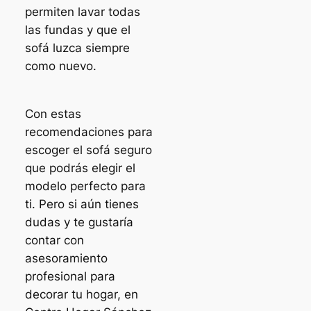
permiten lavar todas
las fundas y que el
sofá luzca siempre
como nuevo.
Con estas
recomendaciones para
escoger el sofá seguro
que podrás elegir el
modelo perfecto para
ti. Pero si aún tienes
dudas y te gustaría
contar con
asesoramiento
profesional para
decorar tu hogar, en