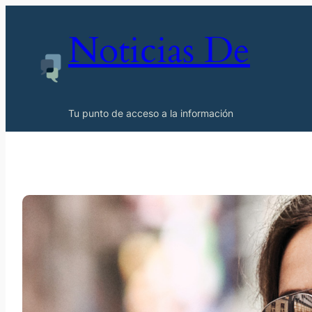
Noticias De
Tu punto de acceso a la información