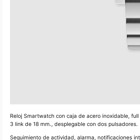
Reloj Smartwatch con caja de acero inoxidable, full
3 link de 18 mm., desplegable con dos pulsadores.
Seguimiento de actividad, alarma, notificaciones in