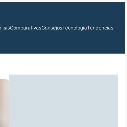
lisis
Comparativas
Consejos
Tecnología
Tendencias