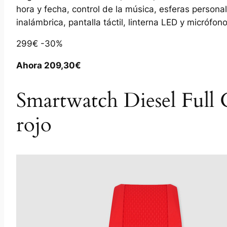
hora y fecha, control de la música, esferas personal
inalámbrica, pantalla táctil, linterna LED y micrófono
299€ -30%
Ahora 209,30€
Smartwatch Diesel Full
rojo