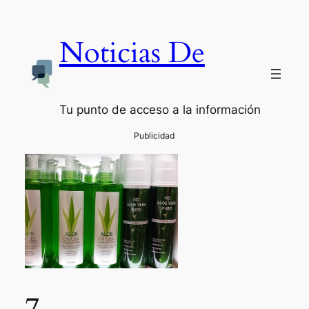
Noticias De
Tu punto de acceso a la información
7