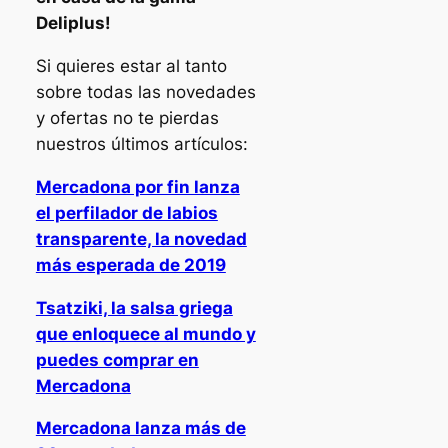
Deliplus!
Si quieres estar al tanto
sobre todas las novedades
y ofertas no te pierdas
nuestros últimos artículos:
Mercadona por fin lanza
el perfilador de labios
transparente, la novedad
más esperada de 2019
Tsatziki, la salsa griega
que enloquece al mundo y
puedes comprar en
Mercadona
Mercadona lanza más de