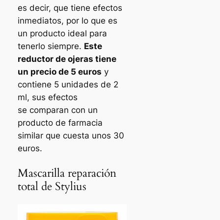
es decir, que tiene efectos
inmediatos, por lo que es
un producto ideal para
tenerlo siempre.
Este
reductor de ojeras tiene
un precio de 5 euros
y
contiene 5 unidades de 2
ml, sus efectos
se comparan con un
producto de farmacia
similar que cuesta unos 30
euros.
Mascarilla reparación
total de Stylius