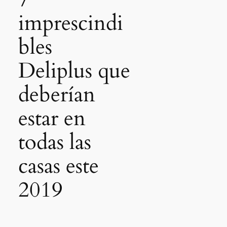
imprescindi
bles
Deliplus que
deberían
estar en
todas las
casas este
2019