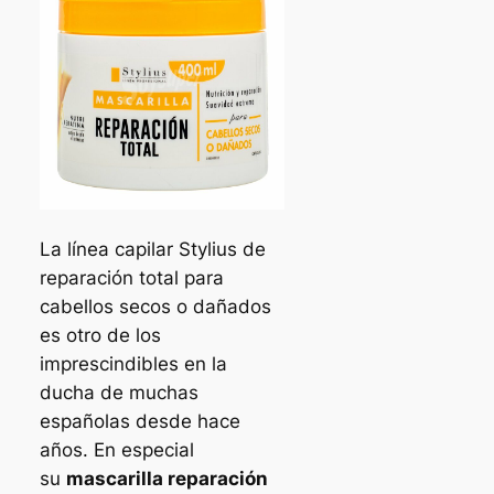
La línea capilar Stylius de
reparación total para
cabellos secos o dañados
es otro de los
imprescindibles en la
ducha de muchas
españolas desde hace
años. En especial
su
mascarilla reparación