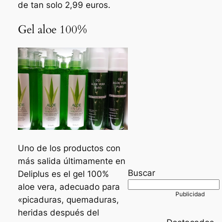
de tan solo 2,99 euros.
Gel aloe 100%
Uno de los productos con
más salida últimamente en
Buscar
Deliplus es el gel 100%
aloe vera, adecuado para
«picaduras, quemaduras,
heridas después del