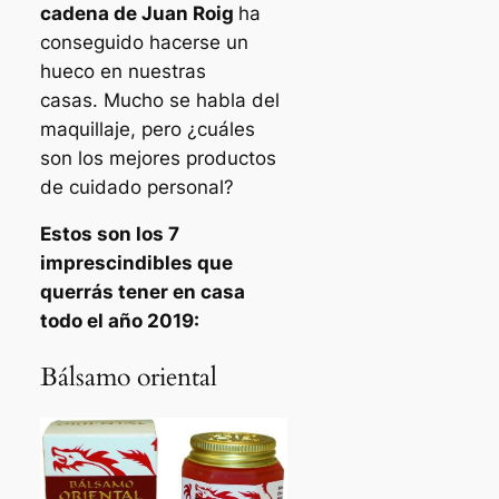
cadena de Juan Roig
ha
conseguido hacerse un
hueco en nuestras
casas. Mucho se habla del
maquillaje, pero ¿cuáles
son los mejores productos
de cuidado personal?
Estos son los 7
imprescindibles que
querrás tener en casa
todo el año 2019:
Bálsamo oriental