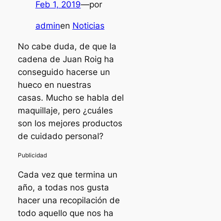
Feb 1, 2019
—
por
admin
en
Noticias
No cabe duda, de que la
cadena de Juan Roig ha
conseguido hacerse un
hueco en nuestras
casas. Mucho se habla del
maquillaje, pero ¿cuáles
son los mejores productos
de cuidado personal?
Cada vez que termina un
año, a todas nos gusta
hacer una recopilación de
todo aquello que nos ha