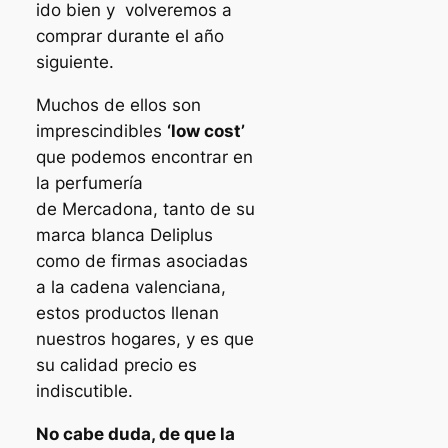
ido bien y volveremos a
comprar durante el año
siguiente.
Muchos de ellos son
imprescindibles
‘low cost’
que podemos encontrar en
la perfumería
de Mercadona, tanto de su
marca blanca Deliplus
como de firmas asociadas
a la cadena valenciana,
estos productos llenan
nuestros hogares, y es que
su calidad precio es
indiscutible.
No cabe duda, de que la