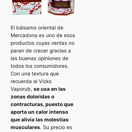
El bálsamo oriental de
Mercadona es uno de esos
productos cuyas ventas no
paran de crecer gracias a
las buenas opiniones de
todos los consumidores.
Con una textura que
recuerda al Vicks
Vaporub,
se usa en las
zonas doloridas o
contracturas, puesto que
aporta un calor intenso
que alivia las molestias
musculares
. Su precio es