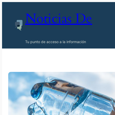
Noticias De
Tu punto de acceso a la información