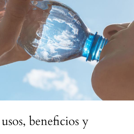
usos, beneficios y