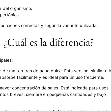
a del organismo.
ipertónica.
porciones correctas y según la variante utilizada.
 ¿Cuál es la diferencia?
ipales:
a de mar en tres de agua dulce. Esta versión, similar a l
 absorbe fácilmente y es ideal para un uso frecuente.
 mayor concentración de sales. Está indicada para usos
ntos breves, siempre en pequeñas cantidades y bajo