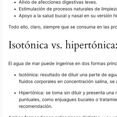
Alivio de afecciones digestivas leves.
Estimulación de procesos naturales de limpiez
Apoyo a la salud bucal y nasal en su versión h
Todo ello, claro, siempre que se consuma en las pro
Isotónica vs. hipertónica:
El agua de mar puede ingerirse en dos formas princ
Isotónica: resultado de diluir una parte de agu
fluidos corporales en concentración salina, se
Hipertónica: se toma sin diluir y presenta una
puntuales, como enjuagues bucales o tratamie
recomendación.