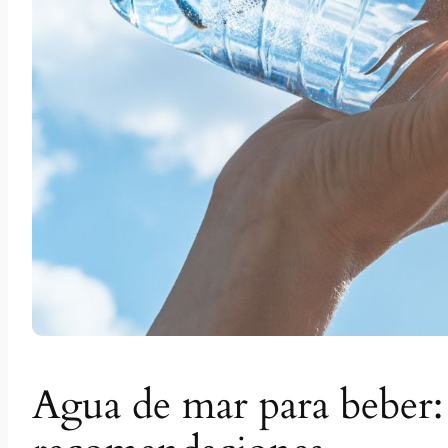
Agua de mar para beber: 