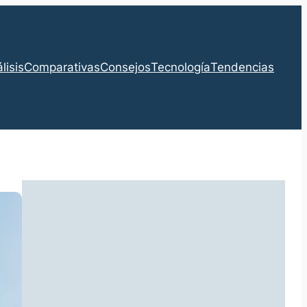
lisis
Comparativas
Consejos
Tecnología
Tendencias