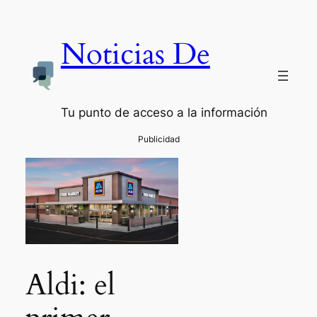
Noticias De
Tu punto de acceso a la información
Aldi: el