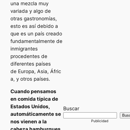
una mezcla muy
variada y algo de
otras gastronomías,
esto es así debido a
que es un país creado
fundamentalmente de
inmigrantes
procedentes de
diferentes países
de Europa, Asia, Áfric
a, y otros países.
Cuando pensamos
en comida típica de
Estados Unidos,
Buscar
automáticamente se
Bus
nos vienen a la
cabeza hamburgues