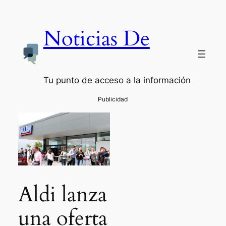
Noticias De
Tu punto de acceso a la información
Aldi lanza
una oferta