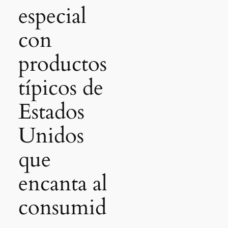
especial
con
productos
típicos de
Estados
Unidos
que
encanta al
consumid