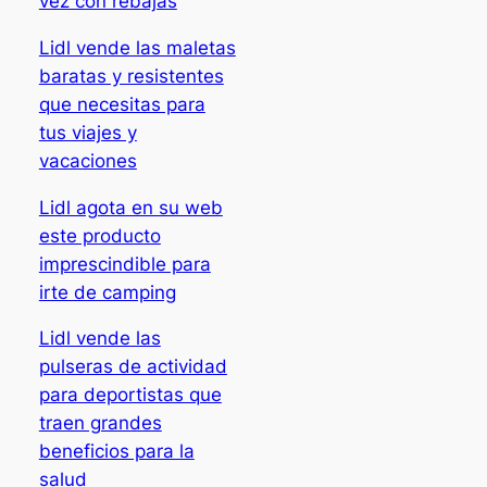
vez con rebajas
Lidl vende las maletas
baratas y resistentes
que necesitas para
tus viajes y
vacaciones
Lidl agota en su web
este producto
imprescindible para
irte de camping
Lidl vende las
pulseras de actividad
para deportistas que
traen grandes
beneficios para la
salud