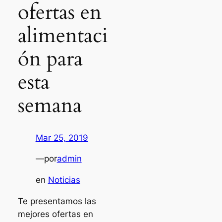
ofertas en
alimentaci
ón para
esta
semana
Mar 25, 2019
—
por
admin
en
Noticias
Te presentamos las
mejores ofertas en