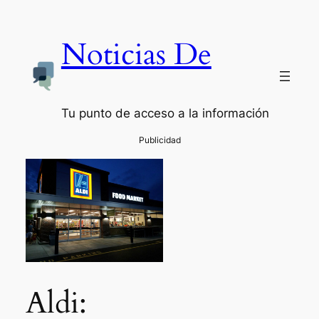
Noticias De
Tu punto de acceso a la información
Aldi: