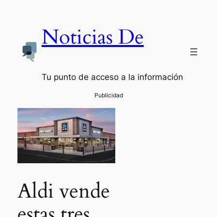
Noticias De
Tu punto de acceso a la información
Aldi vende
estas tres