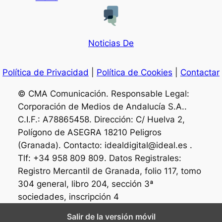
Noticias De
Política de Privacidad
|
Política de Cookies
|
Contactar
© CMA Comunicación. Responsable Legal:
Corporación de Medios de Andalucía S.A..
C.I.F.: A78865458. Dirección: C/ Huelva 2,
Polígono de ASEGRA 18210 Peligros
(Granada). Contacto: idealdigital@ideal.es .
Tlf: +34 958 809 809. Datos Registrales:
Registro Mercantil de Granada, folio 117, tomo
304 general, libro 204, sección 3ª
sociedades, inscripción 4
Salir de la versión móvil