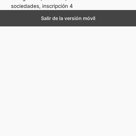
sociedades, inscripción 4
Salir de la versión móvil