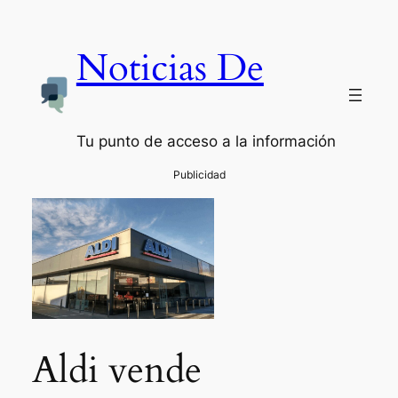
Noticias De
Tu punto de acceso a la información
Aldi vende