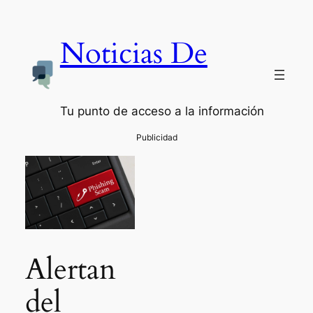
Noticias De
Tu punto de acceso a la información
Alertan
del