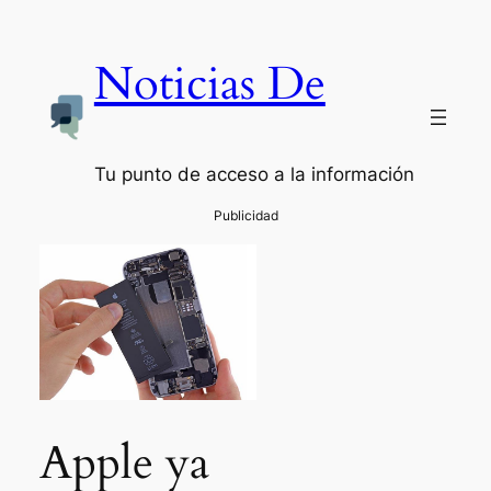
Noticias De
Tu punto de acceso a la información
Apple ya