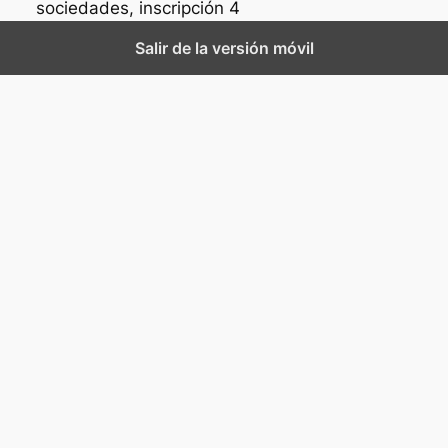
sociedades, inscripción 4
Salir de la versión móvil