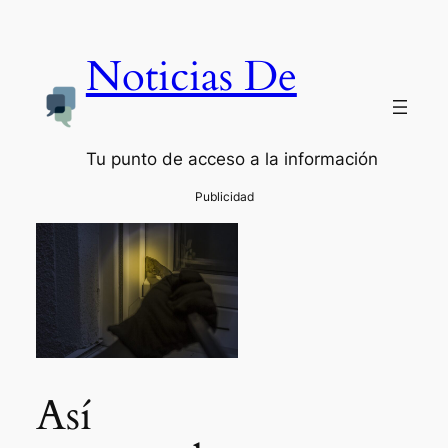
Noticias De
Tu punto de acceso a la información
Así