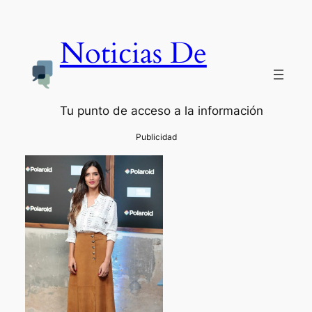
Noticias De
Tu punto de acceso a la información