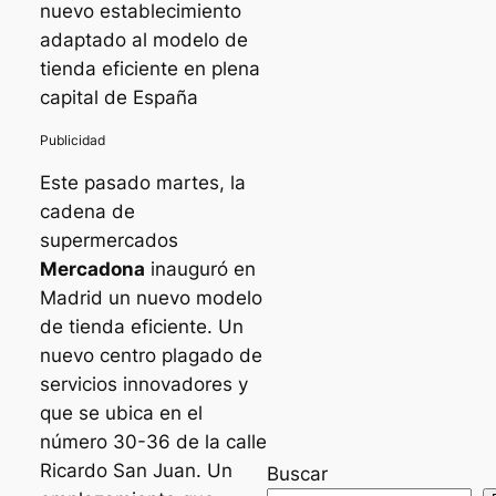
nuevo establecimiento
adaptado al modelo de
tienda eficiente en plena
capital de España
Este pasado martes, la
cadena de
supermercados
Mercadona
inauguró en
Madrid un nuevo modelo
de tienda eficiente. Un
nuevo centro plagado de
servicios innovadores y
que se ubica en el
número 30-36 de la calle
Ricardo San Juan. Un
Buscar