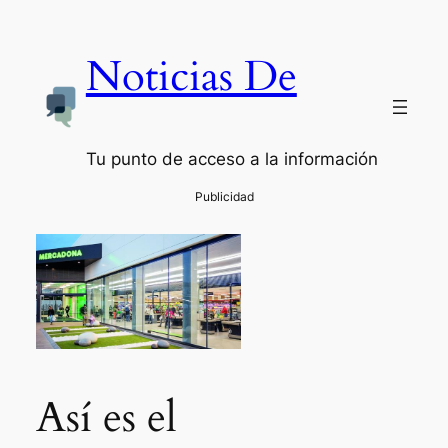
Noticias De
Tu punto de acceso a la información
Así es el