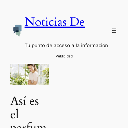
Noticias De
Tu punto de acceso a la información
Así es
el