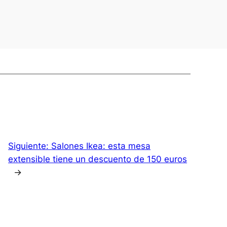
Siguiente:
Salones Ikea: esta mesa
extensible tiene un descuento de 150 euros
→