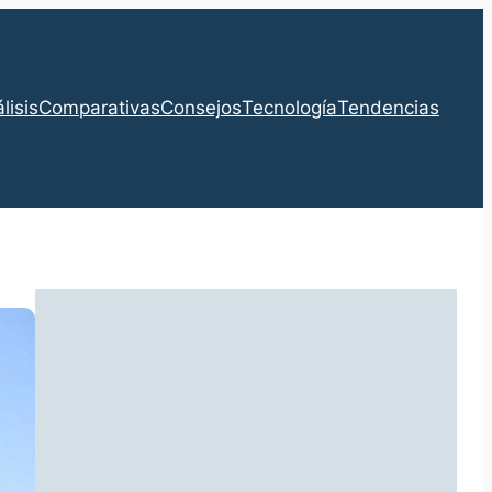
lisis
Comparativas
Consejos
Tecnología
Tendencias