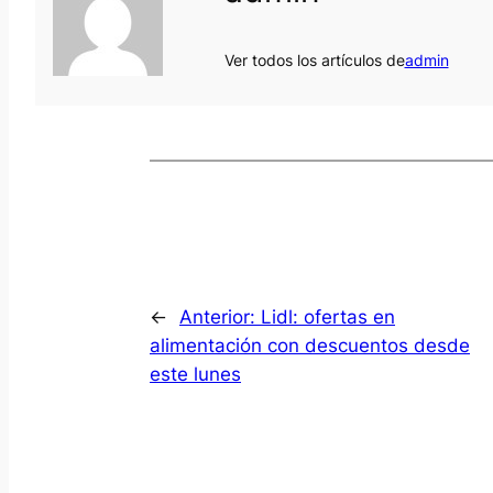
Ver todos los artículos de
admin
←
Anterior:
Lidl: ofertas en
alimentación con descuentos desde
este lunes