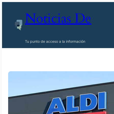
Noticias De
Tu punto de acceso a la información