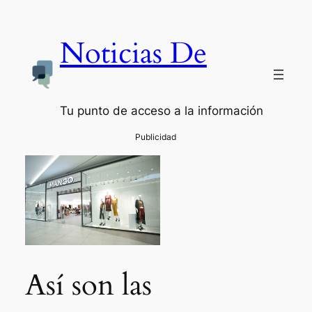
Noticias De
Tu punto de acceso a la información
Así son las