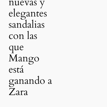
nuevas y
elegantes
sandalias
con las
que
Mango
está
ganando a
Zara