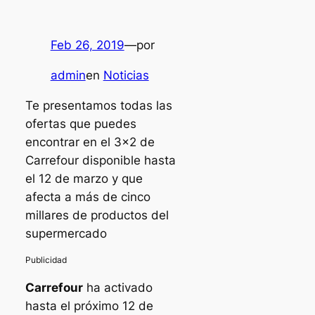
Feb 26, 2019
—
por
admin
en
Noticias
Te presentamos todas las
ofertas que puedes
encontrar en el 3×2 de
Carrefour disponible hasta
el 12 de marzo y que
afecta a más de cinco
millares de productos del
supermercado
Carrefour
ha activado
hasta el próximo 12 de