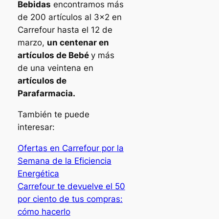
Bebidas
encontramos más
de 200 artículos al 3×2 en
Carrefour hasta el 12 de
marzo,
un centenar en
artículos de Bebé
y más
de una veintena en
artículos de
Parafarmacia.
También te puede
interesar:
Ofertas en Carrefour por la
Semana de la Eficiencia
Energética
Carrefour te devuelve el 50
por ciento de tus compras:
cómo hacerlo