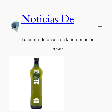
Noticias De
Tu punto de acceso a la información