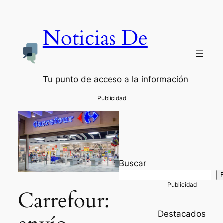
Noticias De
Tu punto de acceso a la información
Buscar
Carrefour:
Destacados