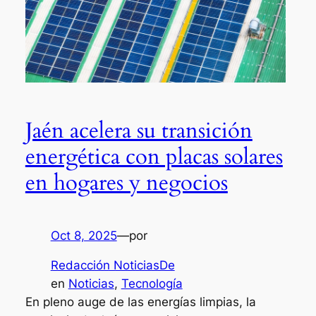
Jaén acelera su transición
energética con placas solares
en hogares y negocios
Oct 8, 2025
—
por
Redacción NoticiasDe
en
Noticias
, 
Tecnología
En pleno auge de las energías limpias, la