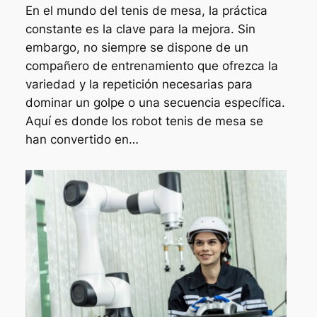
En el mundo del tenis de mesa, la práctica
constante es la clave para la mejora. Sin
embargo, no siempre se dispone de un
compañero de entrenamiento que ofrezca la
variedad y la repetición necesarias para
dominar un golpe o una secuencia específica.
Aquí es donde los robot tenis de mesa se
han convertido en…