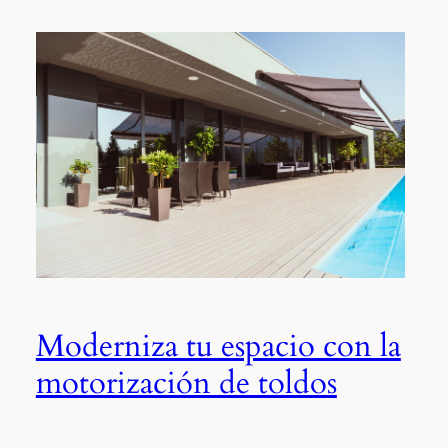
Moderniza tu espacio con la
motorización de toldos