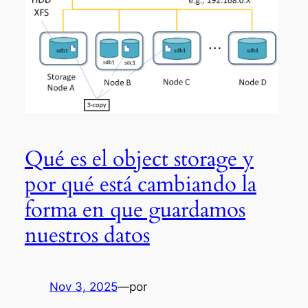
Qué es el object storage y
por qué está cambiando la
forma en que guardamos
nuestros datos
Nov 3, 2025
—
por