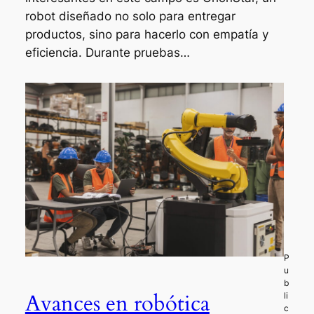
robot diseñado no solo para entregar
productos, sino para hacerlo con empatía y
eficiencia. Durante pruebas…
Avances en robótica