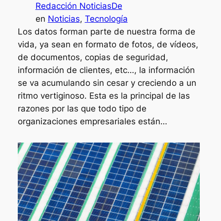
Redacción NoticiasDe
en
Noticias
, 
Tecnología
Los datos forman parte de nuestra forma de
vida, ya sean en formato de fotos, de vídeos,
de documentos, copias de seguridad,
información de clientes, etc…, la información
se va acumulando sin cesar y creciendo a un
ritmo vertiginoso. Esta es la principal de las
razones por las que todo tipo de
organizaciones empresariales están…