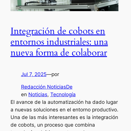
Integración de cobots en
entornos industriales: una
nueva forma de colaborar
Jul 7, 2025
—
por
Redacción NoticiasDe
en
Noticias
, 
Tecnología
El avance de la automatización ha dado lugar
a nuevas soluciones en el entorno productivo.
Una de las más interesantes es la integración
de cobots, un proceso que combina