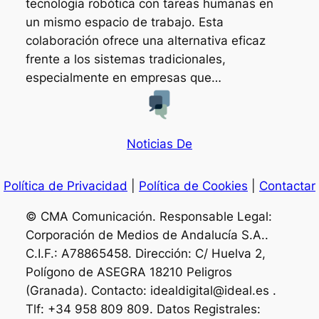
tecnología robótica con tareas humanas en
un mismo espacio de trabajo. Esta
colaboración ofrece una alternativa eficaz
frente a los sistemas tradicionales,
especialmente en empresas que…
Noticias De
Política de Privacidad
|
Política de Cookies
|
Contactar
© CMA Comunicación. Responsable Legal:
Corporación de Medios de Andalucía S.A..
C.I.F.: A78865458. Dirección: C/ Huelva 2,
Polígono de ASEGRA 18210 Peligros
(Granada). Contacto: idealdigital@ideal.es .
Tlf: +34 958 809 809. Datos Registrales: