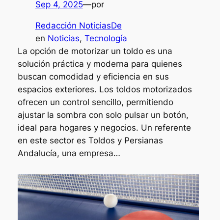
Sep 4, 2025
—
por
Redacción NoticiasDe
en
Noticias
, 
Tecnología
La opción de motorizar un toldo es una
solución práctica y moderna para quienes
buscan comodidad y eficiencia en sus
espacios exteriores. Los toldos motorizados
ofrecen un control sencillo, permitiendo
ajustar la sombra con solo pulsar un botón,
ideal para hogares y negocios. Un referente
en este sector es Toldos y Persianas
Andalucía, una empresa…