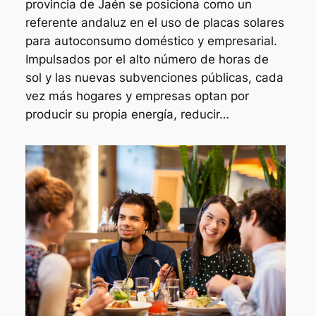
provincia de Jaén se posiciona como un
referente andaluz en el uso de placas solares
para autoconsumo doméstico y empresarial.
Impulsados por el alto número de horas de
sol y las nuevas subvenciones públicas, cada
vez más hogares y empresas optan por
producir su propia energía, reducir…