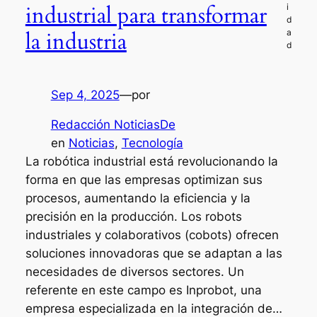
industrial para transformar
la industria
Sep 4, 2025
—
por
Redacción NoticiasDe
en
Noticias
, 
Tecnología
La robótica industrial está revolucionando la
forma en que las empresas optimizan sus
procesos, aumentando la eficiencia y la
precisión en la producción. Los robots
industriales y colaborativos (cobots) ofrecen
soluciones innovadoras que se adaptan a las
necesidades de diversos sectores. Un
referente en este campo es Inprobot, una
empresa especializada en la integración de…