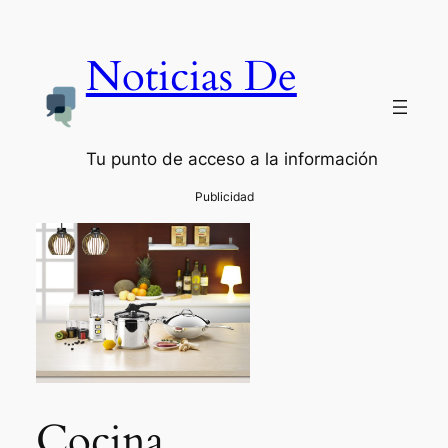
Noticias De
Tu punto de acceso a la información
Cocina