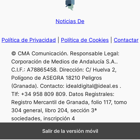
Noticias De
Política de Privacidad
|
Política de Cookies
|
Contactar
© CMA Comunicación. Responsable Legal:
Corporación de Medios de Andalucía S.A..
C.I.F.: A78865458. Dirección: C/ Huelva 2,
Polígono de ASEGRA 18210 Peligros
(Granada). Contacto: idealdigital@ideal.es .
Tlf: +34 958 809 809. Datos Registrales:
Registro Mercantil de Granada, folio 117, tomo
304 general, libro 204, sección 3ª
sociedades, inscripción 4
Salir de la versión móvil