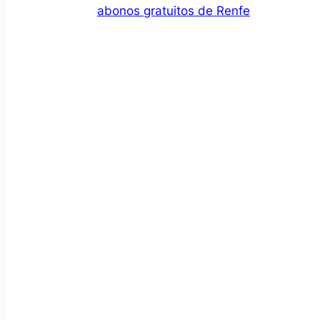
abonos gratuitos de Renfe