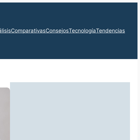
lisis
Comparativas
Consejos
Tecnología
Tendencias