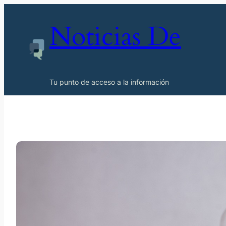
Noticias De
Tu punto de acceso a la información