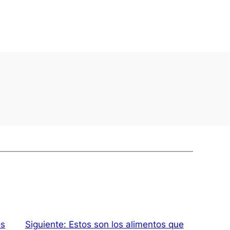
os
Siguiente:
Estos son los alimentos que