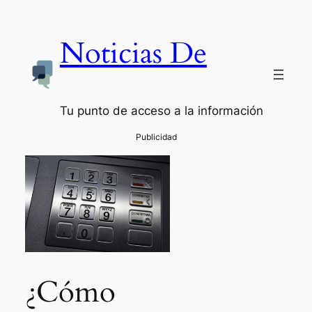
Noticias De
Tu punto de acceso a la información
¿Cómo