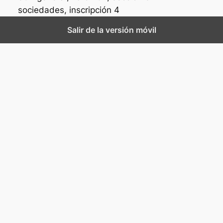
sociedades, inscripción 4
Salir de la versión móvil