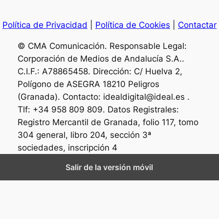
Política de Privacidad
|
Política de Cookies
|
Contactar
© CMA Comunicación. Responsable Legal:
Corporación de Medios de Andalucía S.A..
C.I.F.: A78865458. Dirección: C/ Huelva 2,
Polígono de ASEGRA 18210 Peligros
(Granada). Contacto: idealdigital@ideal.es .
Tlf: +34 958 809 809. Datos Registrales:
Registro Mercantil de Granada, folio 117, tomo
304 general, libro 204, sección 3ª
sociedades, inscripción 4
Salir de la versión móvil