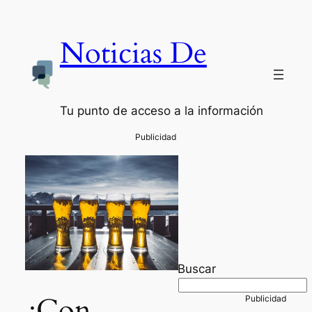
Noticias De
Tu punto de acceso a la información
Buscar
¿Con