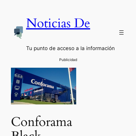
Noticias De
Tu punto de acceso a la información
Conforama