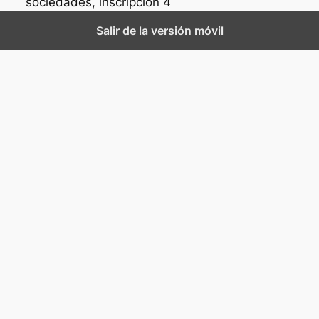
sociedades, inscripción 4
Salir de la versión móvil