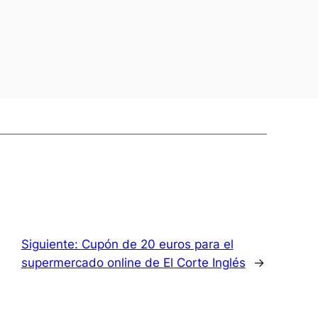
Siguiente:
Cupón de 20 euros para el
supermercado online de El Corte Inglés
→