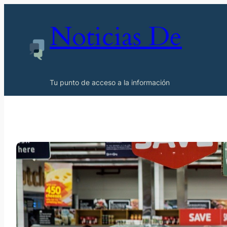
Noticias De
Tu punto de acceso a la información