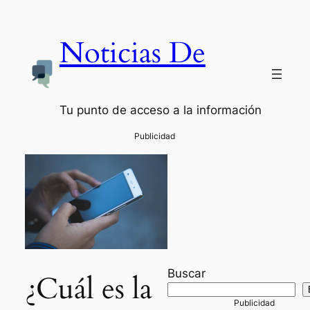
Noticias De
Tu punto de acceso a la información
Buscar
¿Cuál es la