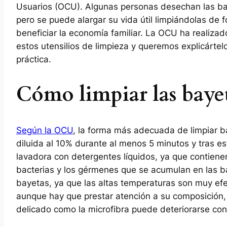
Usuarios (OCU). Algunas personas desechan las b
pero se puede alargar su vida útil limpiándolas de 
beneficiar la economía familiar. La OCU ha realizad
estos utensilios de limpieza y queremos explicártel
práctica.
Cómo limpiar las baye
Según la OCU
, la forma más adecuada de limpiar b
diluida al 10% durante al menos 5 minutos y tras es
lavadora con detergentes líquidos, ya que contiene
bacterias y los gérmenes que se acumulan en las b
bayetas, ya que las altas temperaturas son muy efe
aunque hay que prestar atención a su composición, 
delicado como la microfibra puede deteriorarse con 