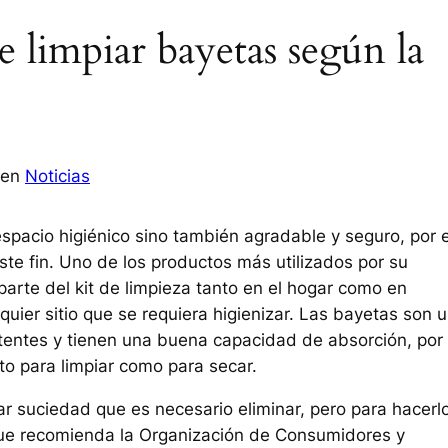
e limpiar bayetas según la
en
Noticias
espacio higiénico sino también agradable y seguro, por 
ste fin. Uno de los productos más utilizados por su
parte del kit de limpieza tanto en el hogar como en
quier sitio que se requiera higienizar. Las bayetas son 
tentes y tienen una buena capacidad de absorción, por
to para limpiar como para secar.
ar suciedad que es necesario eliminar, pero para hacerl
ue recomienda la Organización de Consumidores y