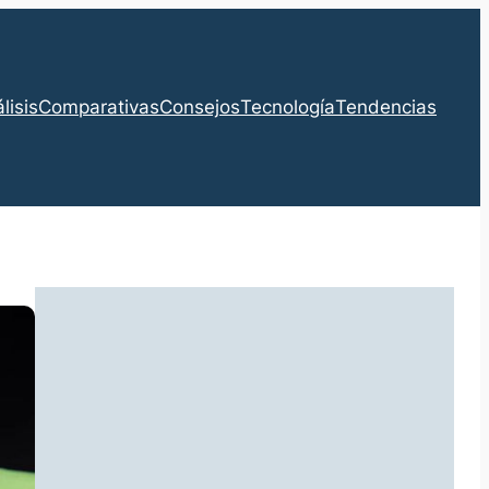
lisis
Comparativas
Consejos
Tecnología
Tendencias