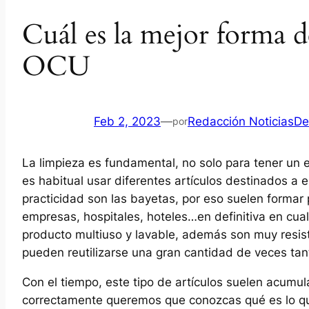
Cuál es la mejor forma d
OCU
Feb 2, 2023
—
Redacción NoticiasDe
por
La limpieza es fundamental, no solo para tener un 
es habitual usar diferentes artículos destinados a e
practicidad son las bayetas, por eso suelen formar 
empresas, hospitales, hoteles…en definitiva en cual
producto multiuso y lavable, además son muy resis
pueden reutilizarse una gran cantidad de veces tan
Con el tiempo, este tipo de artículos suelen acumul
correctamente queremos que conozcas qué es lo q