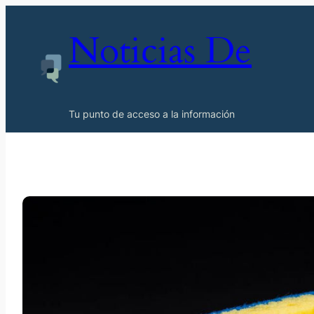
Noticias De
Tu punto de acceso a la información