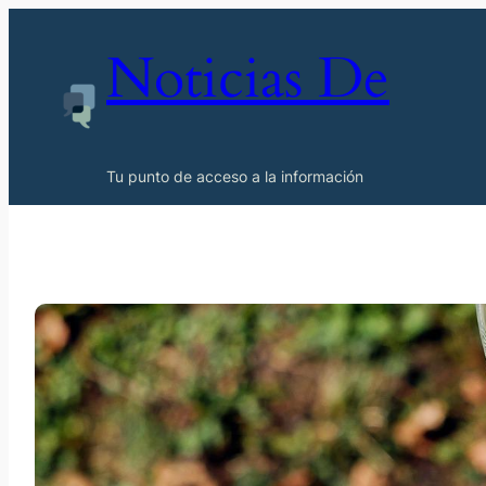
Noticias De
Tu punto de acceso a la información