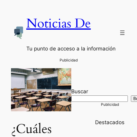
Noticias De
Tu punto de acceso a la información
Buscar
B
Destacados
¿Cuáles