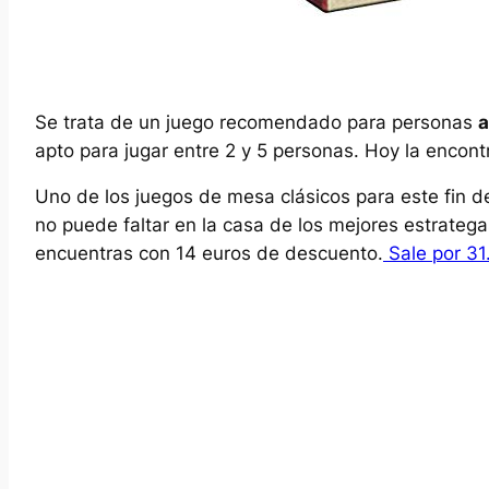
Se trata de un juego recomendado para personas
a
apto para jugar entre 2 y 5 personas. Hoy la enco
Uno de los juegos de mesa clásicos para este fin 
no puede faltar en la casa de los mejores estrate
encuentras con 14 euros de descuento.
Sale por 31