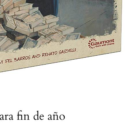
ara fin de año