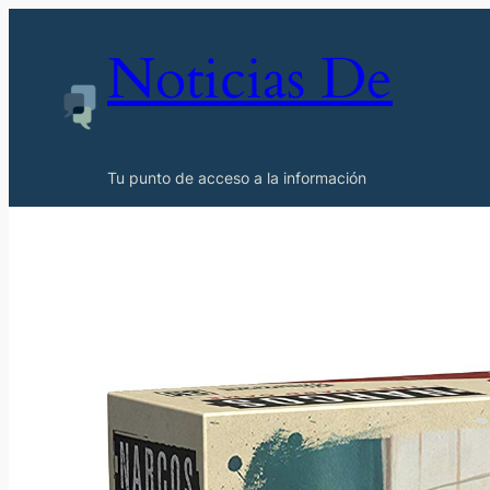
Noticias De
Tu punto de acceso a la información