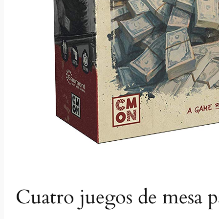
Cuatro juegos de mesa p