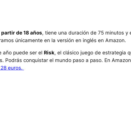
 partir de 18 años
, tiene una duración de 75 minutos y 
ntramos únicamente en la versión en inglés en Amazon.
de año puede ser el
Risk
, el clásico juego de estrategia 
gas. Podrás conquistar el mundo paso a paso. En Amazon
.28 euros.