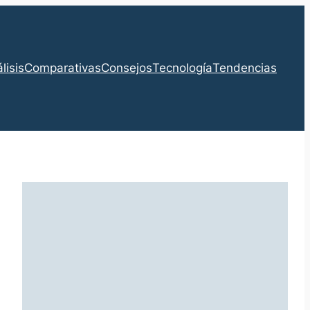
lisis
Comparativas
Consejos
Tecnología
Tendencias