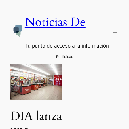
Noticias De
Tu punto de acceso a la información
DIA lanza