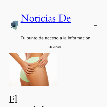
Noticias De
Tu punto de acceso a la información
El