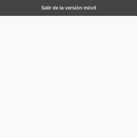
Salir de la versión móvil