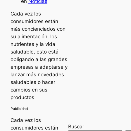
en
Noticias
Cada vez los
consumidores están
más concienciados con
su alimentación, los
nutrientes y la vida
saludable, esto está
obligando a las grandes
empresas a adaptarse y
lanzar más novedades
saludables o hacer
cambios en sus
productos
Cada vez los
Buscar
consumidores están