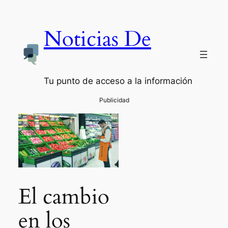
Noticias De
Tu punto de acceso a la información
El cambio
en los