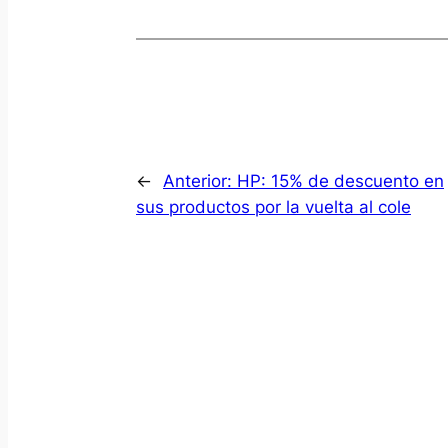
←
Anterior:
HP: 15% de descuento en
sus productos por la vuelta al cole