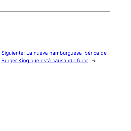
Siguiente:
La nueva hamburguesa ibérica de
Burger King que está causando furor
→