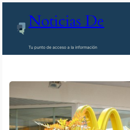
Noticias De
Tu punto de acceso a la información