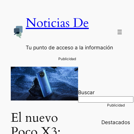
Noticias De
Tu punto de acceso a la información
Buscar
El nuevo
Destacados
Poco X3: