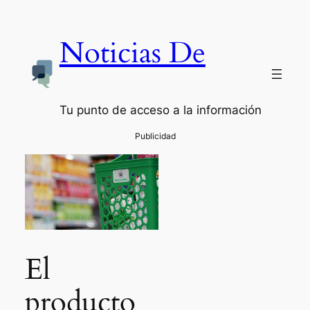
Noticias De
Tu punto de acceso a la información
El
producto