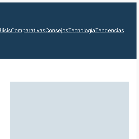
lisis
Comparativas
Consejos
Tecnología
Tendencias