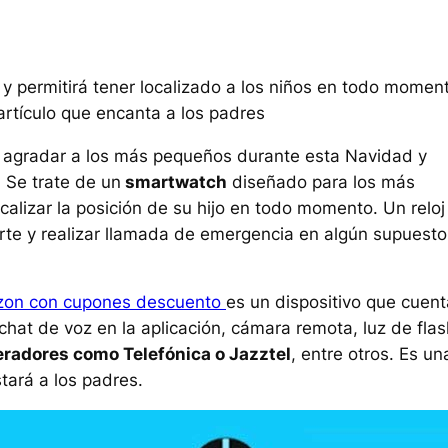
 permitirá tener localizado a los niños en todo momen
artículo que encanta a los padres
ra agradar a los más pequeños durante esta Navidad y
 Se trate de un
smartwatch
diseñado para los más
calizar la posición de su hijo en todo momento. Un reloj
orte y realizar llamada de emergencia en algún supuesto
on con cupones descuento
es un dispositivo que cuent
hat de voz en la aplicación, cámara remota, luz de flas
eradores como Telefónica o Jazztel
, entre otros. Es un
tará a los padres.