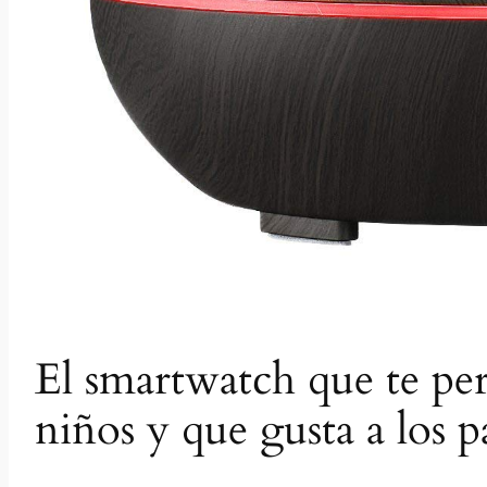
El smartwatch que te per
niños y que gusta a los p