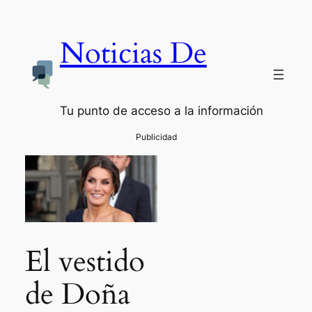
Noticias De
Tu punto de acceso a la información
El vestido
de Doña