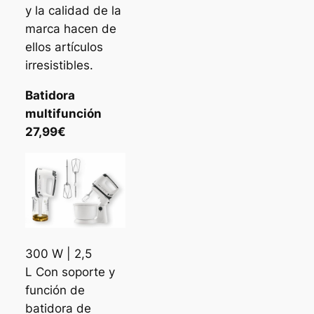
y la calidad de la
marca hacen de
ellos artículos
irresistibles.
Batidora
multifunción
27,99€
300 W | 2,5
L Con soporte y
función de
batidora de