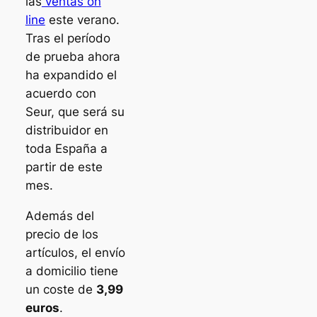
las
ventas
on
line
este verano.
Tras el período
de prueba ahora
ha expandido el
acuerdo con
Seur, que será su
distribuidor en
toda España a
partir de este
mes.
Además del
precio de los
artículos, el envío
a domicilio tiene
un coste de
3,99
euros
.