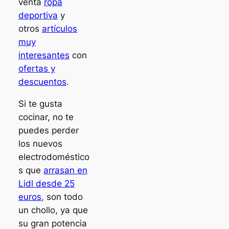
venta
ropa
deportiva
y
otros
artículos
muy
interesantes
con
ofertas y
descuentos
.
Si te gusta
cocinar, no te
puedes perder
los nuevos
electrodoméstico
s que
arrasan en
Lidl desde 25
euros
, son todo
un chollo, ya que
su gran potencia