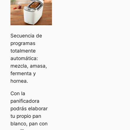
Secuencia de
programas
totalmente
automática:
mezcla, amasa,
fermenta y
hornea.
Con la
panificadora
podrás elaborar
tu propio pan
blanco, pan con