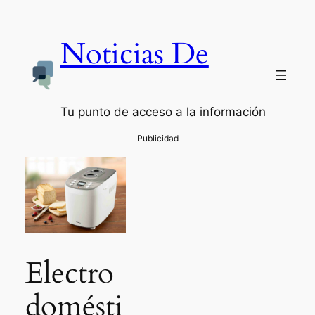
Noticias De
Tu punto de acceso a la información
Electro
domésti